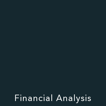
Financial Analysis