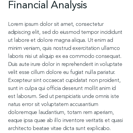
Financial Analysis
Lorem ipsum dolor sit amet, consectetur
adipiscing elit, sed do eiusmod tempor incididunt
ut labore et dolore magna aliqua. Ut enim ad
minim veniam, quis nostrud exercitation ullamco
laboris nisi ut aliquip ex ea commodo consequat.
Duis aute irure dolor in reprehenderit in voluptate
velit esse cillum dolore eu fugiat nulla pariatur.
Excepteur sint occaecat cupidatat non proident,
sunt in culpa qui officia deserunt mollit anim id
est laborum. Sed ut perspiciatis unde omnis iste
natus error sit voluptatem accusantium
doloremque laudantium, totam rem aperiam,
eaque ipsa quae ab illo inventore veritatis et quasi
architecto beatae vitae dicta sunt explicabo.