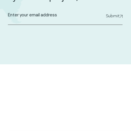
Submit