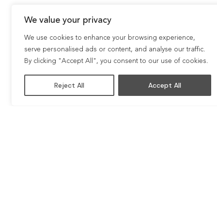
We value your privacy
We use cookies to enhance your browsing experience,
serve personalised ads or content, and analyse our traffic.
By clicking "Accept All", you consent to our use of cookies.
Reject All
Accept All