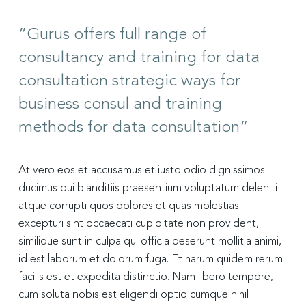
”Gurus offers full range of
consultancy and training for data
consultation strategic ways for
business consul and training
methods for data consultation“
At vero eos et accusamus et iusto odio dignissimos
ducimus qui blanditiis praesentium voluptatum deleniti
atque corrupti quos dolores et quas molestias
excepturi sint occaecati cupiditate non provident,
similique sunt in culpa qui officia deserunt mollitia animi,
id est laborum et dolorum fuga. Et harum quidem rerum
facilis est et expedita distinctio. Nam libero tempore,
cum soluta nobis est eligendi optio cumque nihil