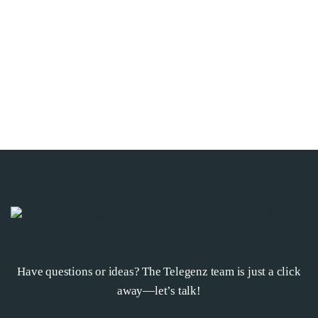
Have questions or ideas? The Telegenz team is just a click
away—let’s talk!