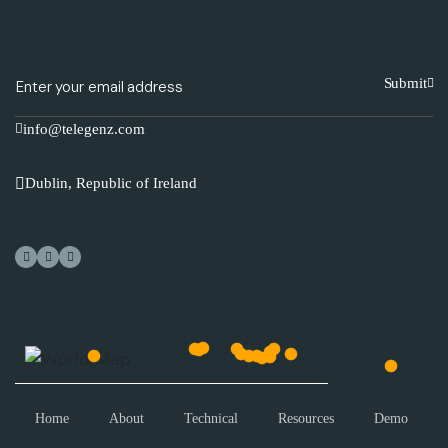
Submit
info@telegenz.com
Dublin, Republic of Ireland
Home
About
Technical
Resources
Demo