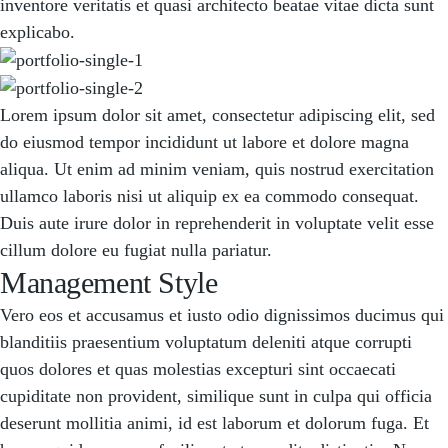
inventore veritatis et quasi architecto beatae vitae dicta sunt
explicabo.
Lorem ipsum dolor sit amet, consectetur adipiscing elit, sed
do eiusmod tempor incididunt ut labore et dolore magna
aliqua. Ut enim ad minim veniam, quis nostrud exercitation
ullamco laboris nisi ut aliquip ex ea commodo consequat.
Duis aute irure dolor in reprehenderit in voluptate velit esse
cillum dolore eu fugiat nulla pariatur.
Management Style
Vero eos et accusamus et iusto odio dignissimos ducimus qui
blanditiis praesentium voluptatum deleniti atque corrupti
quos dolores et quas molestias excepturi sint occaecati
cupiditate non provident, similique sunt in culpa qui officia
deserunt mollitia animi, id est laborum et dolorum fuga. Et