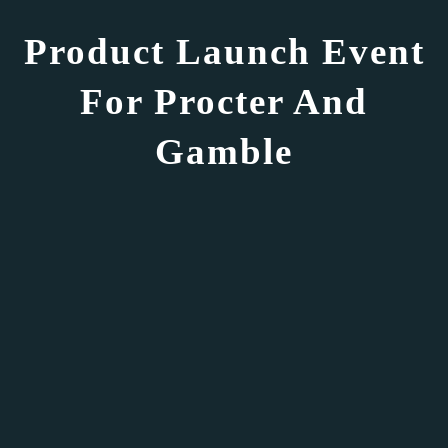
Product Launch Event
For Procter And
Gamble