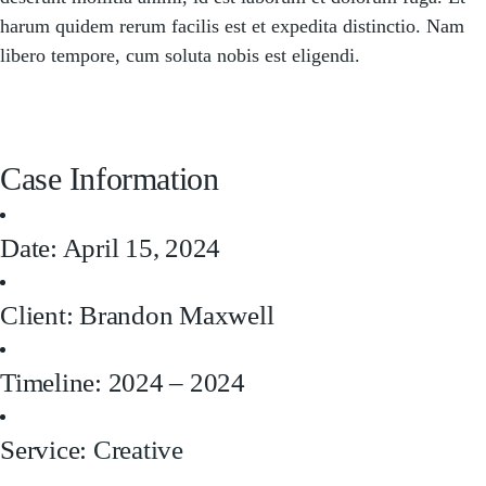
harum quidem rerum facilis est et expedita distinctio. Nam
libero tempore, cum soluta nobis est eligendi.
Case Information
Date: April 15, 2024
Client: Brandon Maxwell
Timeline: 2024 – 2024
Service:
Creative