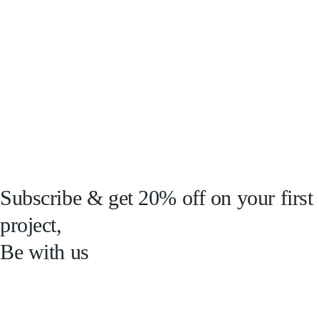
Subscribe & get 20% off on your first
project,
Be with us