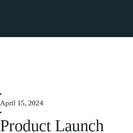
April 15, 2024
Product Launch