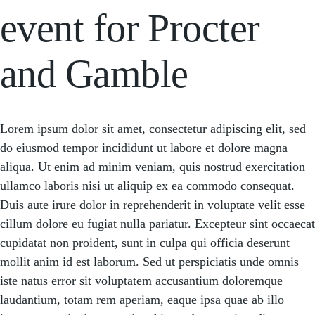
event for Procter
and Gamble
Lorem ipsum dolor sit amet, consectetur adipiscing elit, sed
do eiusmod tempor incididunt ut labore et dolore magna
aliqua. Ut enim ad minim veniam, quis nostrud exercitation
ullamco laboris nisi ut aliquip ex ea commodo consequat.
Duis aute irure dolor in reprehenderit in voluptate velit esse
cillum dolore eu fugiat nulla pariatur. Excepteur sint occaecat
cupidatat non proident, sunt in culpa qui officia deserunt
mollit anim id est laborum. Sed ut perspiciatis unde omnis
iste natus error sit voluptatem accusantium doloremque
laudantium, totam rem aperiam, eaque ipsa quae ab illo