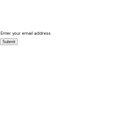
Submit