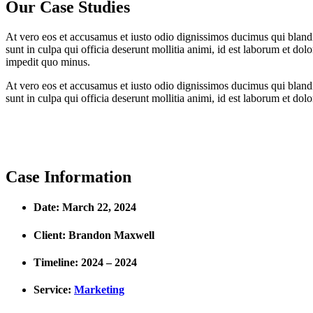
Our Case Studies
At vero eos et accusamus et iusto odio dignissimos ducimus qui blandit
sunt in culpa qui officia deserunt mollitia animi, id est laborum et do
impedit quo minus.
At vero eos et accusamus et iusto odio dignissimos ducimus qui blandit
sunt in culpa qui officia deserunt mollitia animi, id est laborum et do
Case Information
Date: March 22, 2024
Client: Brandon Maxwell
Timeline: 2024 – 2024
Service:
Marketing