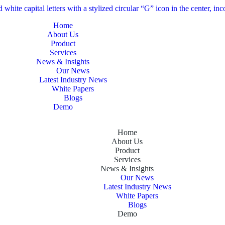
Home
About Us
Product
Services
News & Insights
Our News
Latest Industry News
White Papers
Blogs
Demo
Home
About Us
Product
Services
News & Insights
Our News
Latest Industry News
White Papers
Blogs
Demo