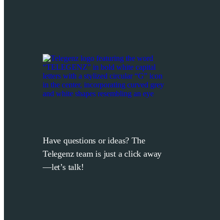
Have questions or ideas? The
Telegenz team is just a click away
—let’s talk!