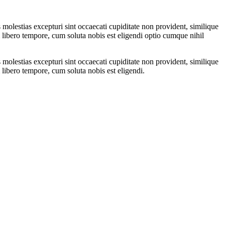
molestias excepturi sint occaecati cupiditate non provident, similique
m libero tempore, cum soluta nobis est eligendi optio cumque nihil
molestias excepturi sint occaecati cupiditate non provident, similique
 libero tempore, cum soluta nobis est eligendi.